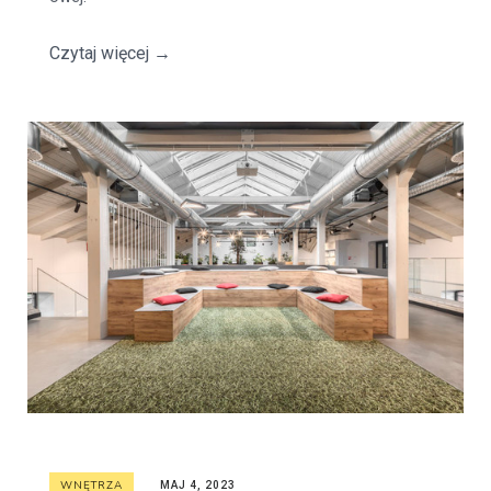
Czytaj więcej
→
WNĘTRZA
MAJ 4, 2023