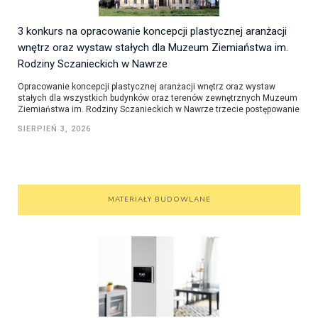
3 konkurs na opracowanie koncepcji plastycznej aranżacji
wnętrz oraz wystaw stałych dla Muzeum Ziemiaństwa im.
Rodziny Sczanieckich w Nawrze
Opracowanie koncepcji plastycznej aranżacji wnętrz oraz wystaw
stałych dla wszystkich budynków oraz terenów zewnętrznych Muzeum
Ziemiaństwa im. Rodziny Sczanieckich w Nawrze trzecie postępowanie
SIERPIEŃ 3, 2026
MATERIAŁY BUDOWLANE