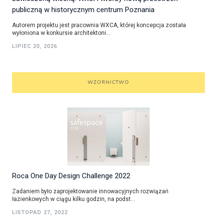
publiczną w historycznym centrum Poznania
Autorem projektu jest pracownia WXCA, której koncepcja została
wyłoniona w konkursie architektoni...
LIPIEC 20, 2026
WZORNICTWO
Roca One Day Design Challenge 2022
Zadaniem było zaprojektowanie innowacyjnych rozwiązań
łazienkowych w ciągu kilku godzin, na podst...
LISTOPAD 27, 2022