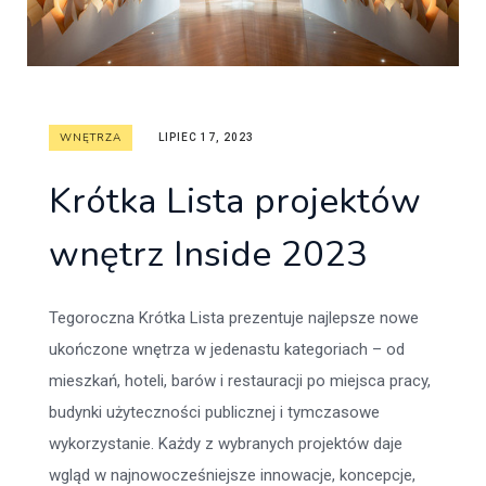
WNĘTRZA
LIPIEC 17, 2023
Krótka Lista projektów
wnętrz Inside 2023
Tegoroczna Krótka Lista prezentuje najlepsze nowe
ukończone wnętrza w jedenastu kategoriach – od
mieszkań, hoteli, barów i restauracji po miejsca pracy,
budynki użyteczności publicznej i tymczasowe
wykorzystanie. Każdy z wybranych projektów daje
wgląd w najnowocześniejsze innowacje, koncepcje,