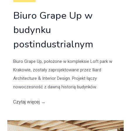
Biuro Grape Up w
budynku
postindustrialnym
Biuro Grape Up, położone w kompleksie Loft park w
Krakowie, zostały zaprojektowane przez Iliard
Architecture & Interior Design. Projekt łączy
nowoczesność z dawną historią budynków.
Czytaj więcej
→