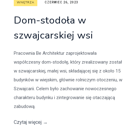
WNĘTRZA
CZERWIEC 26, 2023
Dom-stodoła w
szwajcarskiej wsi
Pracownia Be Architektur zaprojektowała
współczesny dom-stodołę, który zrealizowany został
w szwajcarskiej, małej wsi, składającej się z około 15
budynków w wiejskim, głównie rolniczym otoczeniu, w
Szwajcarii. Celem było zachowanie nowoczesnego
charakteru budynku i zintegrowanie się otaczającą
zabudową.
Czytaj więcej
→