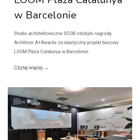
w Barcelonie
Studio architektoniczne SCOB zdobyło nagrodę
Architizer A+Awards za elastyczny projekt biurowy
LOOM Plaza Catalunya w Barcelonie.
Czytaj więcej
→