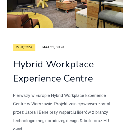
WNĘTRZA
MAJ 22, 2023
Hybrid Workplace
Experience Centre
Pierwszy w Europie Hybrid Workplace Experience
Centre w Warszawie. Projekt zainicjowanym został
przez Jabra i Bene przy wsparciu liderów z branży
technologicznej, doradczej, design & build oraz HR-
owej.