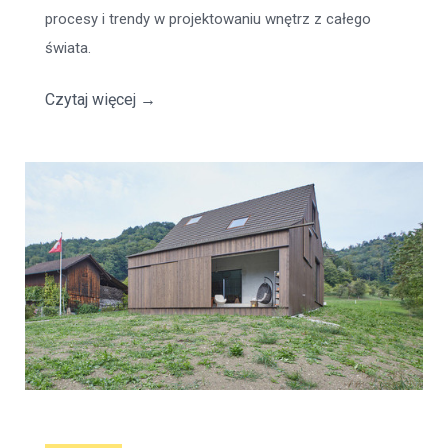
procesy i trendy w projektowaniu wnętrz z całego
świata.
Czytaj więcej
→