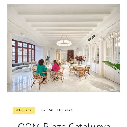
WNĘTRZA
CZERWIEC 19, 2023
LOOM Plaza Catalunya