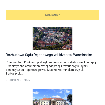
KONKURSY
Rozbudowa Sądu Rejonowego w Lidzbarku Warmińskim
Przedmiotem Konkursu jest wykonanie spójnej, całościowej koncepcji
urbanistyczno-architektonicznej adaptacji i rozbudowy budynku
siedziby Sądu Rejonowego w Lidzbarku Warmińskim przy ul.
Bartoszycki...
SIERPIEŃ 3, 2026