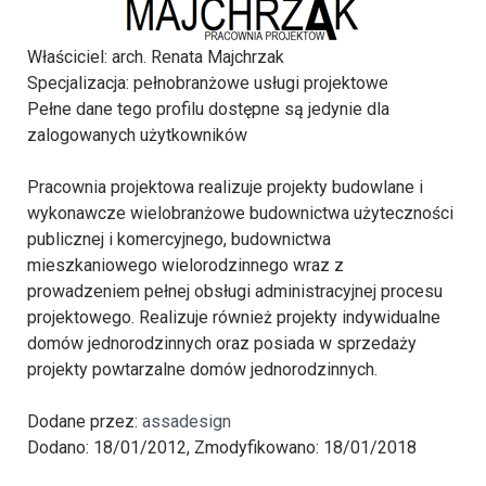
Właściciel
: arch. Renata Majchrzak
Specjalizacja
: pełnobranżowe usługi projektowe
Pełne dane tego profilu dostępne są jedynie dla
zalogowanych użytkowników
Pracownia projektowa realizuje projekty budowlane i
wykonawcze wielobranżowe budownictwa użyteczności
publicznej i komercyjnego, budownictwa
mieszkaniowego wielorodzinnego wraz z
prowadzeniem pełnej obsługi administracyjnej procesu
projektowego. Realizuje również projekty indywidualne
domów jednorodzinnych oraz posiada w sprzedaży
projekty powtarzalne domów jednorodzinnych.
Dodane przez:
assadesign
Dodano: 18/01/2012, Zmodyfikowano: 18/01/2018