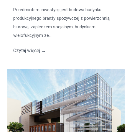
Przedmiotem inwestycji jest budowa budynku
produkcyjnego branży spożywczej z powierzchnią
biurową, zapleczem socjalnym, budynkiem
wielofukcyjnym ze...
Czytaj więcej
→