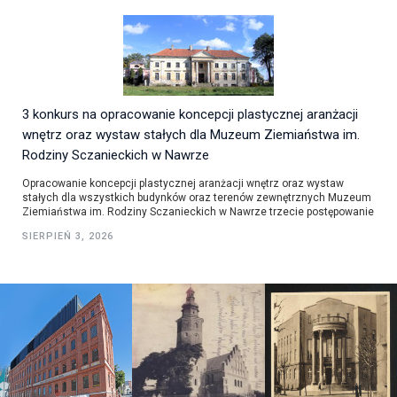
3 konkurs na opracowanie koncepcji plastycznej aranżacji
wnętrz oraz wystaw stałych dla Muzeum Ziemiaństwa im.
Rodziny Sczanieckich w Nawrze
Opracowanie koncepcji plastycznej aranżacji wnętrz oraz wystaw
stałych dla wszystkich budynków oraz terenów zewnętrznych Muzeum
Ziemiaństwa im. Rodziny Sczanieckich w Nawrze trzecie postępowanie
SIERPIEŃ 3, 2026