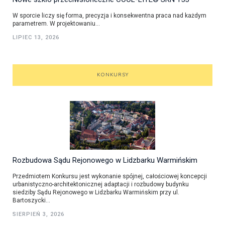
W sporcie liczy się forma, precyzja i konsekwentna praca nad każdym
parametrem. W projektowaniu...
LIPIEC 13, 2026
KONKURSY
Rozbudowa Sądu Rejonowego w Lidzbarku Warmińskim
Przedmiotem Konkursu jest wykonanie spójnej, całościowej koncepcji
urbanistyczno-architektonicznej adaptacji i rozbudowy budynku
siedziby Sądu Rejonowego w Lidzbarku Warmińskim przy ul.
Bartoszycki...
SIERPIEŃ 3, 2026