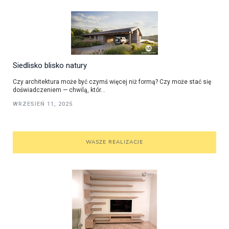
Siedlisko blisko natury
Czy architektura może być czymś więcej niż formą? Czy może stać się
doświadczeniem — chwilą, któr...
WRZESIEŃ 11, 2025
WASZE REALIZACJE