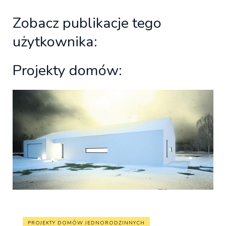
Zobacz publikacje tego
użytkownika:
Projekty domów:
PROJEKTY DOMÓW JEDNORODZINNYCH