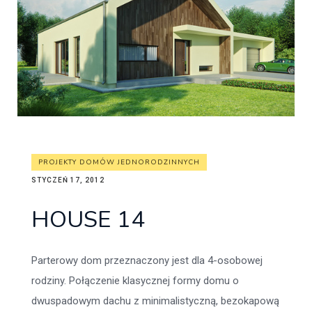
PROJEKTY DOMÓW JEDNORODZINNYCH
STYCZEŃ 17, 2012
HOUSE 14
Parterowy dom przeznaczony jest dla 4-osobowej
rodziny. Połączenie klasycznej formy domu o
dwuspadowym dachu z minimalistyczną, bezokapową