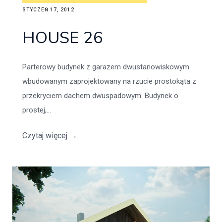
STYCZEŃ 17, 2012
HOUSE 26
Parterowy budynek z garazem dwustanowiskowym
wbudowanym zaprojektowany na rzucie prostokąta z
przekryciem dachem dwuspadowym. Budynek o
prostej,...
Czytaj więcej
→