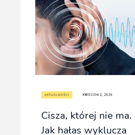
AKTUALNOŚCI
KWIECIEŃ 2, 2026
Cisza, której nie ma.
Jak hałas wyklucza