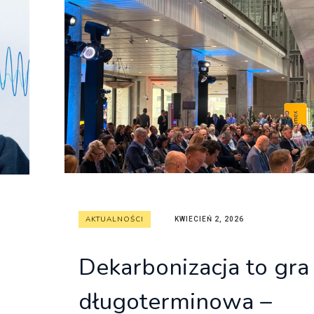
AKTUALNOŚCI
KWIECIEŃ 2, 2026
Dekarbonizacja to gra
długoterminowa –