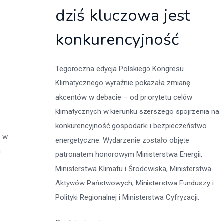
dziś kluczowa jest
konkurencyjność
Tegoroczna edycja Polskiego Kongresu
Klimatycznego wyraźnie pokazała zmianę
akcentów w debacie – od priorytetu celów
klimatycznych w kierunku szerszego spojrzenia na
konkurencyjność gospodarki i bezpieczeństwo
a w
energetyczne. Wydarzenie zostało objęte
m
patronatem honorowym Ministerstwa Energii,
Ministerstwa Klimatu i Środowiska, Ministerstwa
Aktywów Państwowych, Ministerstwa Funduszy i
Polityki Regionalnej i Ministerstwa Cyfryzacji.