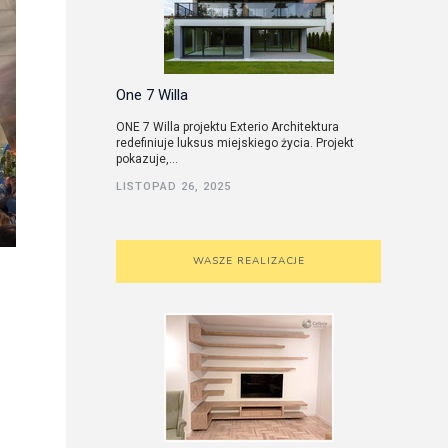
One 7 Willa
ONE 7 Willa projektu Exterio Architektura
redefiniuje luksus miejskiego życia. Projekt
pokazuje,...
LISTOPAD 26, 2025
WASZE REALIZACJE