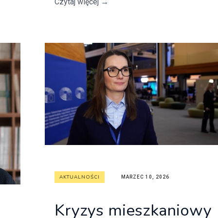
Czytaj więcej
→
AKTUALNOŚCI
MARZEC 10, 2026
Kryzys mieszkaniowy