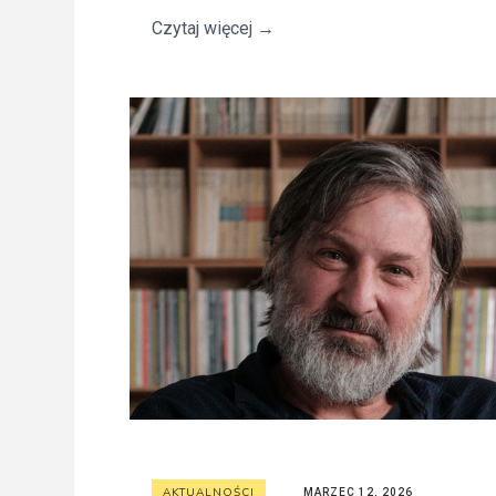
Czytaj więcej
→
AKTUALNOŚCI
MARZEC 12, 2026