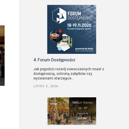
4. Forum Dostępności
Jak pogodzić rozwój nowoczesnych miast z
dostępnością, ochroną zabytków czy
wyzwaniami starzejące...
LIPIEC 3, 2026