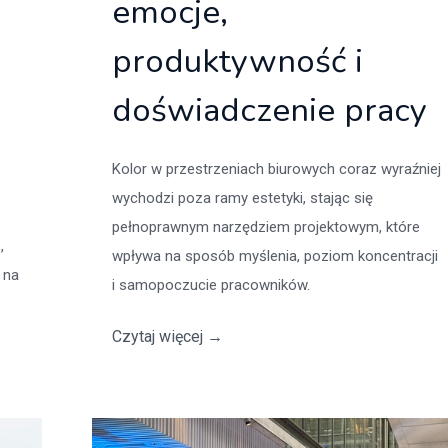
emocje,
produktywność i
doświadczenie pracy
Kolor w przestrzeniach biurowych coraz wyraźniej
wychodzi poza ramy estetyki, stając się
pełnoprawnym narzędziem projektowym, które
,
wpływa na sposób myślenia, poziom koncentracji
 na
i samopoczucie pracowników.
Czytaj więcej
→