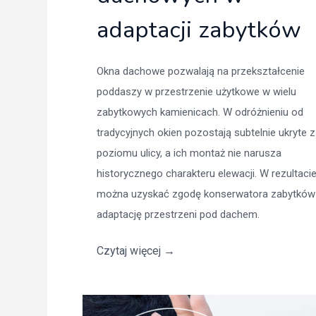
adaptacji zabytków
Okna dachowe pozwalają na przekształcenie
poddaszy w przestrzenie użytkowe w wielu
zabytkowych kamienicach. W odróżnieniu od
tradycyjnych okien pozostają subtelnie ukryte z
poziomu ulicy, a ich montaż nie narusza
historycznego charakteru elewacji. W rezultacie
można uzyskać zgodę konserwatora zabytków
adaptację przestrzeni pod dachem.
Czytaj więcej
→