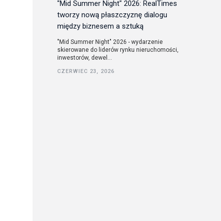
"Mid Summer Night" 2026: RealTimes
tworzy nową płaszczyznę dialogu
między biznesem a sztuką
"Mid Summer Night" 2026 - wydarzenie
skierowane do liderów rynku nieruchomości,
inwestorów, dewel...
CZERWIEC 23, 2026