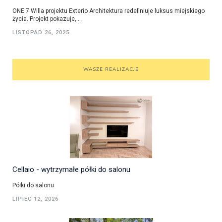
ONE 7 Willa projektu Exterio Architektura redefiniuje luksus miejskiego
życia. Projekt pokazuje,...
LISTOPAD 26, 2025
WASZE REALIZACJE
Cellaio - wytrzymałe półki do salonu
Półki do salonu
LIPIEC 12, 2026