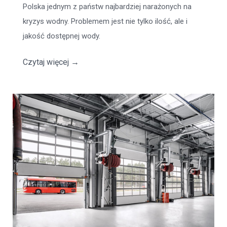
Polska jednym z państw najbardziej narażonych na
kryzys wodny. Problemem jest nie tylko ilość, ale i
jakość dostępnej wody.
Czytaj więcej
→