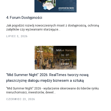
4. Forum Dostępności
Jak pogodzić rozwój nowoczesnych miast z dostępnością, ochroną
zabytków czy wyzwaniami starzejące...
LIPIEC 3, 2026
"Mid Summer Night" 2026: RealTimes tworzy nową
płaszczyznę dialogu między biznesem a sztuką
"Mid Summer Night" 2026 - wydarzenie skierowane do liderów rynku
nieruchomości, inwestorów, dewel...
CZERWIEC 23, 2026