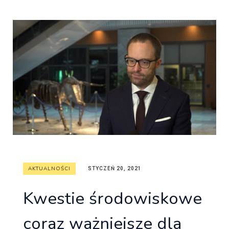
AKTUALNOŚCI
STYCZEŃ 20, 2021
Kwestie środowiskowe
coraz ważniejsze dla