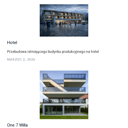
Hotel
Przebudowa istniejącego budynku produkcyjnego na hotel.
MARZEC 2, 2026
One 7 Willa