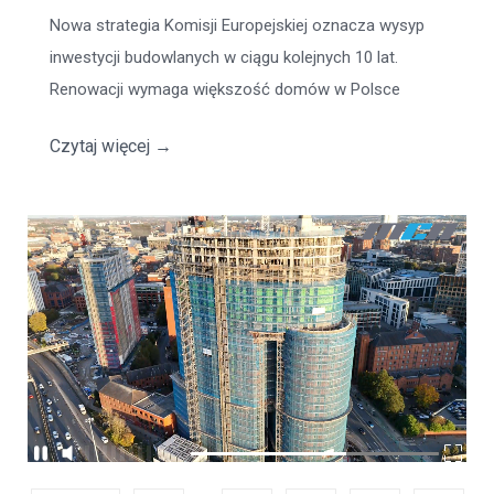
Nowa strategia Komisji Europejskiej oznacza wysyp
inwestycji budowlanych w ciągu kolejnych 10 lat.
Renowacji wymaga większość domów w Polsce
Czytaj więcej
→