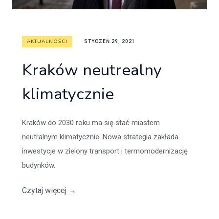
AKTUALNOŚCI
STYCZEŃ 29, 2021
Kraków neutrealny
klimatycznie
Kraków do 2030 roku ma się stać miastem
neutralnym klimatycznie. Nowa strategia zakłada
inwestycje w zielony transport i termomodernizację
budynków.
Czytaj więcej
→