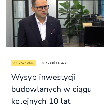
AKTUALNOŚCI
STYCZEŃ 15, 2021
Wysyp inwestycji
budowlanych w ciągu
kolejnych 10 lat