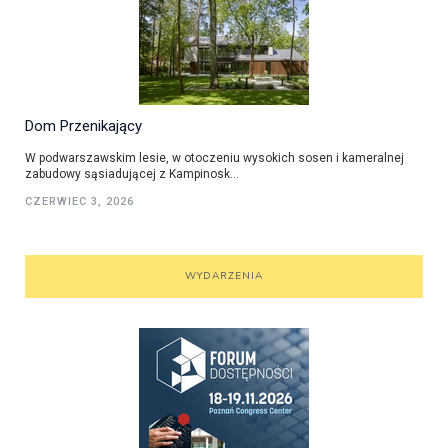
Dom Przenikający
W podwarszawskim lesie, w otoczeniu wysokich sosen i kameralnej
zabudowy sąsiadującej z Kampinosk...
CZERWIEC 3, 2026
WYDARZENIA