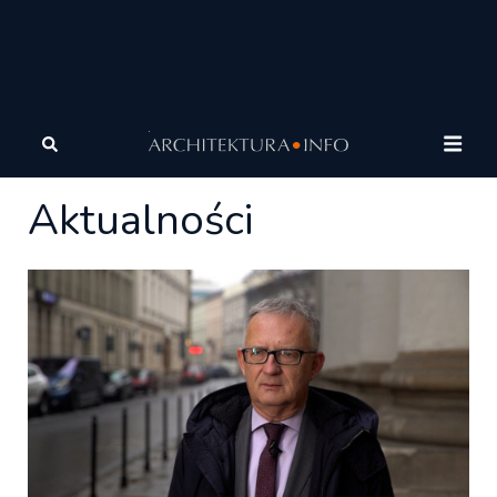
Architektura
Wiadomości
Aktualności
Aktualności