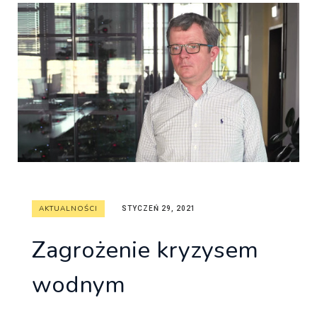
AKTUALNOŚCI
STYCZEŃ 29, 2021
Zagrożenie kryzysem
wodnym