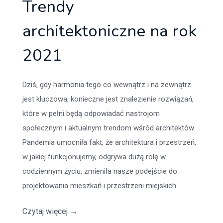
Trendy
architektoniczne na rok
2021
Dziś, gdy harmonia tego co wewnątrz i na zewnątrz
jest kluczowa, konieczne jest znalezienie rozwiązań,
które w pełni będą odpowiadać nastrojom
społecznym i aktualnym trendom wśród architektów.
Pandemia umocniła fakt, że architektura i przestrzeń,
w jakiej funkcjonujemy, odgrywa dużą rolę w
codziennym życiu, zmieniła nasze podejście do
projektowania mieszkań i przestrzeni miejskich.
Czytaj więcej
→