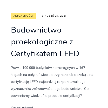
AKTUALNOŚCI
STYCZEŃ 27, 2021
Budownictwo
proekologiczne z
Certyfikatem LEED
Prawie 100 000 budynków komercyjnych w 167
krajach na całym świecie otrzymało lub oczekuje na
certyfikację LEED, najbardziej rozpoznawalnego
wyznacznika zrównoważonego budownictwa. Co
powinniśmy wiedzieć o procesie certyfikacji?