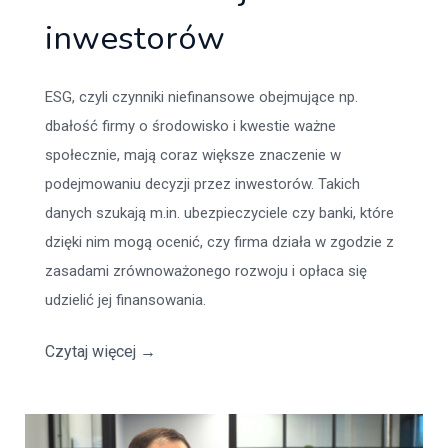
inwestorów
ESG, czyli czynniki niefinansowe obejmujące np.
dbałość firmy o środowisko i kwestie ważne
społecznie, mają coraz większe znaczenie w
podejmowaniu decyzji przez inwestorów. Takich
danych szukają m.in. ubezpieczyciele czy banki, które
dzięki nim mogą ocenić, czy firma działa w zgodzie z
zasadami zrównoważonego rozwoju i opłaca się
udzielić jej finansowania.
Czytaj więcej
→