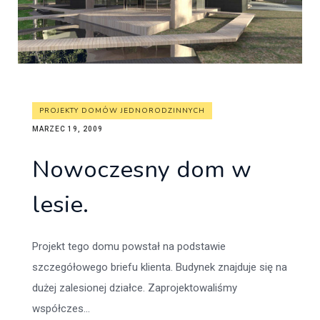
PROJEKTY DOMÓW JEDNORODZINNYCH
MARZEC 19, 2009
Nowoczesny dom w
lesie.
Projekt tego domu powstał na podstawie
szczegółowego briefu klienta. Budynek znajduje się na
dużej zalesionej działce. Zaprojektowaliśmy
współczes...