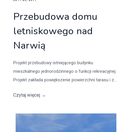
Przebudowa domu
letniskowego nad
Narwią
Projekt przebudowy istniejącego budynku
mieszkalnego jednorodzinnego o funkcji rekreacyjnej.
Projekt zakłada powiększenie powierzchni tarasu i z...
Czytaj więcej
→