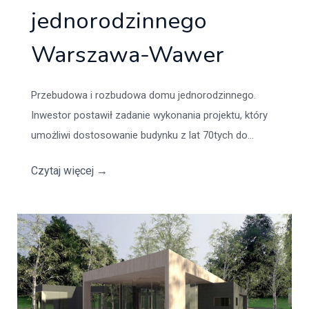
jednorodzinnego
Warszawa-Wawer
Przebudowa i rozbudowa domu jednorodzinnego.
Inwestor postawił zadanie wykonania projektu, który
umożliwi dostosowanie budynku z lat 70tych do...
Czytaj więcej
→