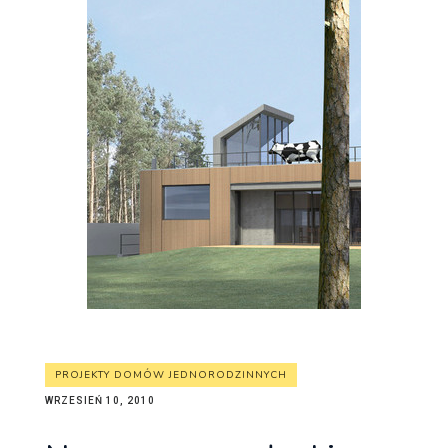
PROJEKTY DOMÓW JEDNORODZINNYCH
WRZESIEŃ 10, 2010