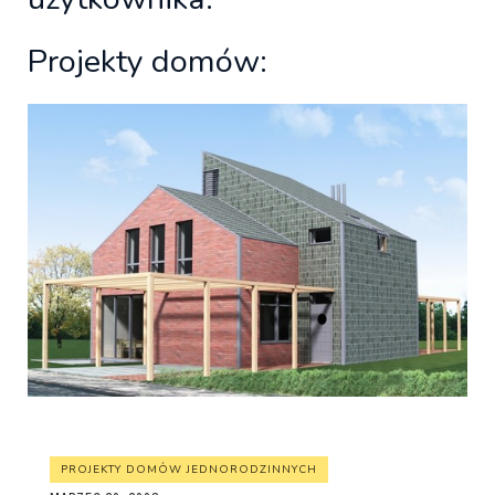
Projekty domów:
PROJEKTY DOMÓW JEDNORODZINNYCH