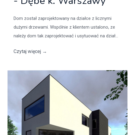
- Dębe k. Warszawy
Dom został zaprojektowany na działce z licznymi
dużymi drzewami. Wspólnie z klientem ustalono, ze
należy dom tak zaprojektować i usytuować na dział...
Czytaj więcej
→