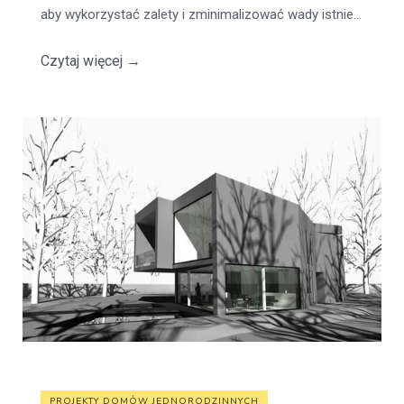
aby wykorzystać zalety i zminimalizować wady istnie...
Czytaj więcej
→
PROJEKTY DOMÓW JEDNORODZINNYCH