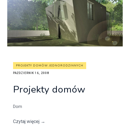
PROJEKTY DOMÓW JEDNORODZINNYCH
PAŹDZIERNIK 16, 2008
Projekty domów
Dom
Czytaj więcej
→