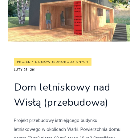
PROJEKTY DOMÓW JEDNORODZINNYCH
LUTY 25, 2011
Dom letniskowy nad
Wisłą (przebudowa)
Projekt przebudowy istniejącego budynku
letniskowego w okolicach Warki. Powierzchnia domu