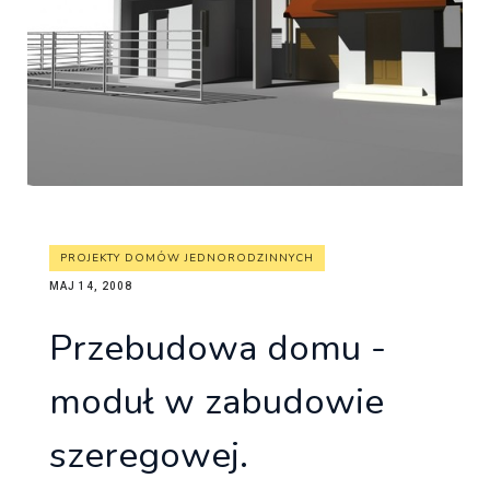
PROJEKTY DOMÓW JEDNORODZINNYCH
MAJ 14, 2008
Przebudowa domu -
moduł w zabudowie
szeregowej.