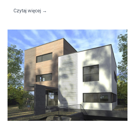
Czytaj więcej
→