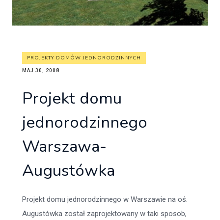
PROJEKTY DOMÓW JEDNORODZINNYCH
MAJ 30, 2008
Projekt domu
jednorodzinnego
Warszawa-
Augustówka
Projekt domu jednorodzinnego w Warszawie na oś.
Augustówka został zaprojektowany w taki sposob,