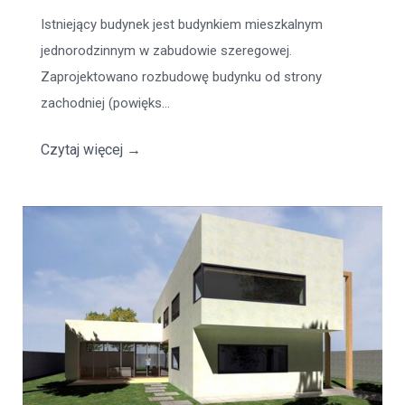
Istniejący budynek jest budynkiem mieszkalnym
jednorodzinnym w zabudowie szeregowej.
Zaprojektowano rozbudowę budynku od strony
zachodniej (powięks...
Czytaj więcej
→