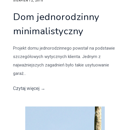
SIERPIEŃ 12, 2010
Dom jednorodzinny
minimalistyczny
Projekt domu jednorodzinnego powstał na podstawie
szczegółowych wytycznych klienta. Jednym z
najważniejszych zagadnień było takie usytuowanie
garaż...
Czytaj więcej
→