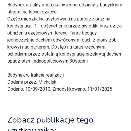
Budynek atrialny mieszkalny jednorodzinny z budynkiem
fitness na leśnej działce.
Część mieszkalna usytuowana na parterze oraz na
kondygnacji -1 - doświetlenie przez świetliki oraz dzięki
obniżeniu częściowym terenu. Taras będący
jednocześnie dachem odwróconym (dach zielony zob.
krowy) nad parterem. Dostęp na taras kręconymi
schodami przez ostatnią kondygnację przekrytą dachem
spadzistym jednopołaciowym 30stopni.
Budynek w trakcie realizacji.
Dodane przez:
Michalak
Dodano: 10/09/2010, Zmodyfikowano: 11/01/2025
Zobacz publikacje tego
użytkownika: