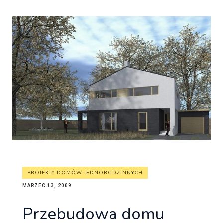
PROJEKTY DOMÓW JEDNORODZINNYCH
MARZEC 13, 2009
Przebudowa domu