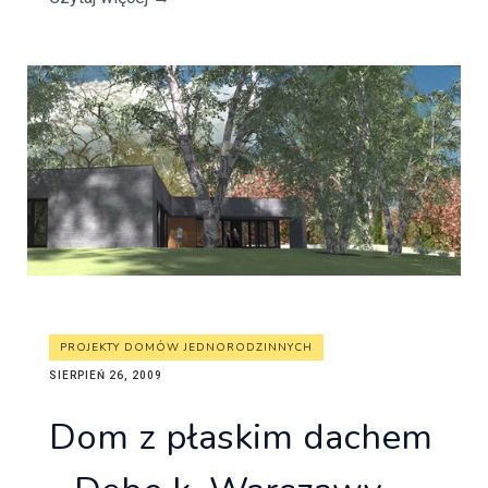
PROJEKTY DOMÓW JEDNORODZINNYCH
SIERPIEŃ 26, 2009
Dom z płaskim dachem