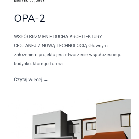
MARZEC 20, 2008
OPA-2
WSPÓŁBRZMIENIE DUCHA ARCHITEKTURY
CEGLANEJ Z NOWĄ TECHNOLOGIĄ Głównym
założeniem projektu jest stworzenie współczesnego
budynku, którego forma...
Czytaj więcej
→