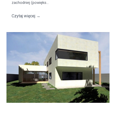
zachodniej (powięks...
Czytaj więcej
→