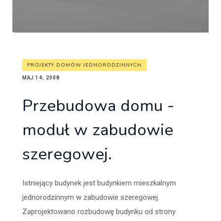
PROJEKTY DOMÓW JEDNORODZINNYCH
MAJ 14, 2008
Przebudowa domu -
moduł w zabudowie
szeregowej.
Istniejący budynek jest budynkiem mieszkalnym
jednorodzinnym w zabudowie szeregowej.
Zaprojektowano rozbudowę budynku od strony