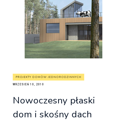
PROJEKTY DOMÓW JEDNORODZINNYCH
WRZESIEŃ 10, 2010
Nowoczesny płaski
dom i skośny dach