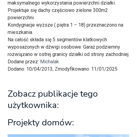
maksymalnego wykorzystania powierzchni działki.
Projektuje się dachy częściowo zielone 300m2
powierzchni.
Kondygnacje wyższe ( piętra 1 – 18) przeznaczono na
mieszkania.
Na całość składa się 5 segmentów klatkowych
wyposażonych w dźwigi osobowe. Garaż podziemny
rozwiązano w ostrej granicy działki od strony zachodniej.
Dodane przez:
Michalak
Dodano: 10/04/2013, Zmodyfikowano: 11/01/2025
Zobacz publikacje tego
użytkownika:
Projekty domów: