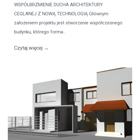
WSPÓŁBRZMIENIE DUCHA ARCHITEKTURY
CEGLANEJ Z NOWĄ TECHNOLOGIĄ Głównym
założeniem projektu jest stworzenie współczesnego
budynku, którego forma...
Czytaj więcej
→