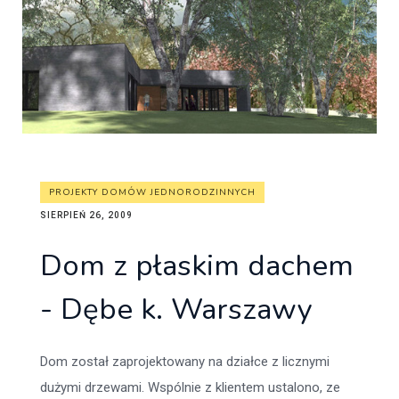
PROJEKTY DOMÓW JEDNORODZINNYCH
SIERPIEŃ 26, 2009
Dom z płaskim dachem
- Dębe k. Warszawy
Dom został zaprojektowany na działce z licznymi
dużymi drzewami. Wspólnie z klientem ustalono, ze