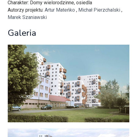
Charakter
: Domy wielorodzinne, osiedla
Autorzy projektu
:
Artur Mateńko
,
Michał Pierzchalski
,
Marek Szaniawski
Galeria