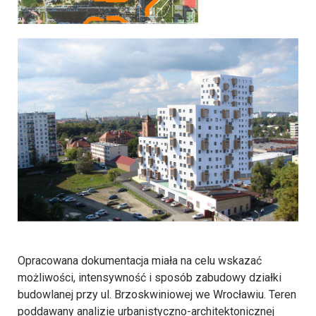
Opracowana dokumentacja miała na celu wskazać
możliwości, intensywność i sposób zabudowy działki
budowlanej przy ul. Brzoskwiniowej we Wrocławiu. Teren
poddawany analizie urbanistyczno-architektonicznej