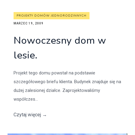
PROJEKTY DOMÓW JEDNORODZINNYCH
MARZEC 19, 2009
Nowoczesny dom w
lesie.
Projekt tego domu powstał na podstawie
szczegółowego briefu klienta. Budynek znajduje się na
dużej zalesionej działce. Zaprojektowaliśmy
współczes...
Czytaj więcej
→