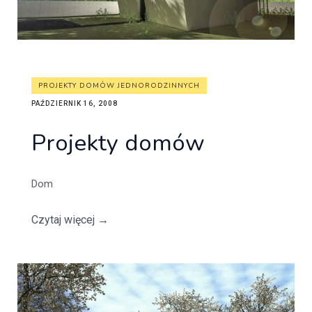
PROJEKTY DOMÓW JEDNORODZINNYCH
PAŹDZIERNIK 16, 2008
Projekty domów
Dom
Czytaj więcej
→