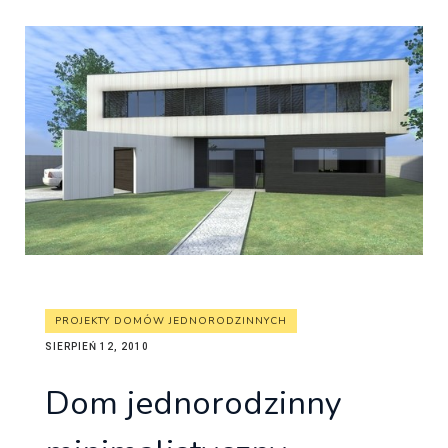
PROJEKTY DOMÓW JEDNORODZINNYCH
SIERPIEŃ 12, 2010
Dom jednorodzinny