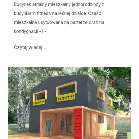
Budynek atrialny mieszkalny jednorodzinny z
budynkiem fitness na leśnej działce. Część
mieszkalna usytuowana na parterze oraz na
kondygnacji -1 -...
Czytaj więcej
→