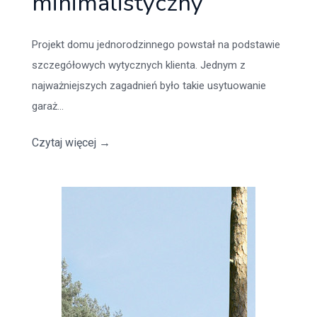
minimalistyczny
Projekt domu jednorodzinnego powstał na podstawie
szczegółowych wytycznych klienta. Jednym z
najważniejszych zagadnień było takie usytuowanie
garaż...
Czytaj więcej
→