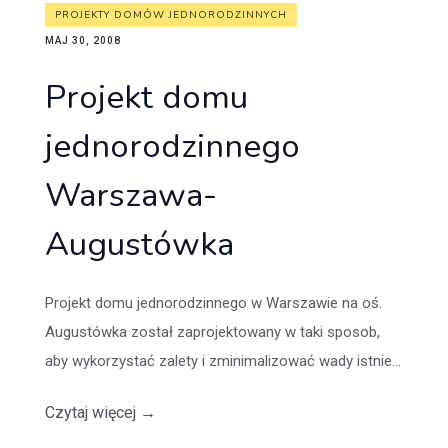
PROJEKTY DOMÓW JEDNORODZINNYCH
MAJ 30, 2008
Projekt domu
jednorodzinnego
Warszawa-
Augustówka
Projekt domu jednorodzinnego w Warszawie na oś.
Augustówka został zaprojektowany w taki sposob,
aby wykorzystać zalety i zminimalizować wady istnie...
Czytaj więcej
→