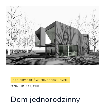
PROJEKTY DOMÓW JEDNORODZINNYCH
PAŹDZIERNIK 10, 2008
Dom jednorodzinny