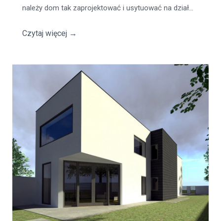
należy dom tak zaprojektować i usytuować na dział...
Czytaj więcej
→