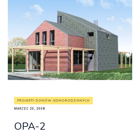
PROJEKTY DOMÓW JEDNORODZINNYCH
MARZEC 20, 2008
OPA-2