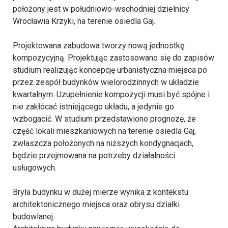
położony jest w południowo-wschodniej dzielnicy
Wrocławia Krzyki, na terenie osiedla Gaj.
Projektowana zabudowa tworzy nową jednostkę
kompozycyjną. Projektując zastosowano się do zapisów
studium realizując koncepcję urbanistyczna miejsca po
przez zespół budynków wielorodzinnych w układzie
kwartalnym. Uzupełnienie kompozycji musi być spójne i
nie zakłócać istniejącego układu, a jedynie go
wzbogacić. W studium przedstawiono prognozę, że
część lokali mieszkaniowych na terenie osiedla Gaj,
zwłaszcza położonych na niższych kondygnacjach,
będzie przejmowana na potrzeby działalności
usługowych.
Bryła budynku w dużej mierze wynika z kontekstu
architektonicznego miejsca oraz obrysu działki
budowlanej.