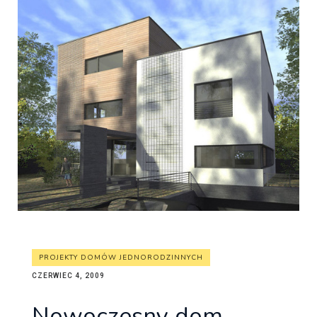
PROJEKTY DOMÓW JEDNORODZINNYCH
CZERWIEC 4, 2009
Nowoczesny dom