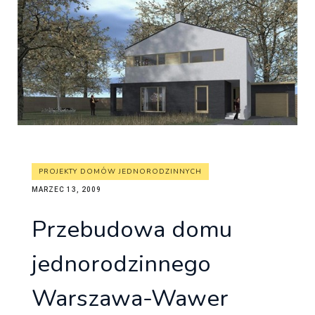
PROJEKTY DOMÓW JEDNORODZINNYCH
MARZEC 13, 2009
Przebudowa domu
jednorodzinnego
Warszawa-Wawer