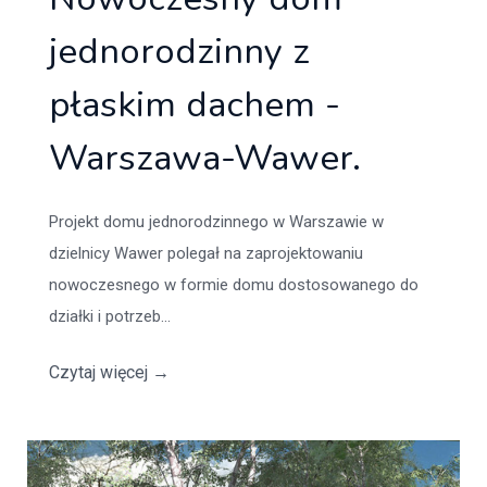
jednorodzinny z
płaskim dachem -
Warszawa-Wawer.
Projekt domu jednorodzinnego w Warszawie w
dzielnicy Wawer polegał na zaprojektowaniu
nowoczesnego w formie domu dostosowanego do
działki i potrzeb...
Czytaj więcej
→