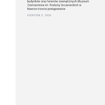
budynków oraz terenów zewnętrznych Muzeum
Ziemiaństwa im. Rodziny Sczanieckich w
Nawrze trzecie postępowanie
SIERPIEŃ 3, 2026