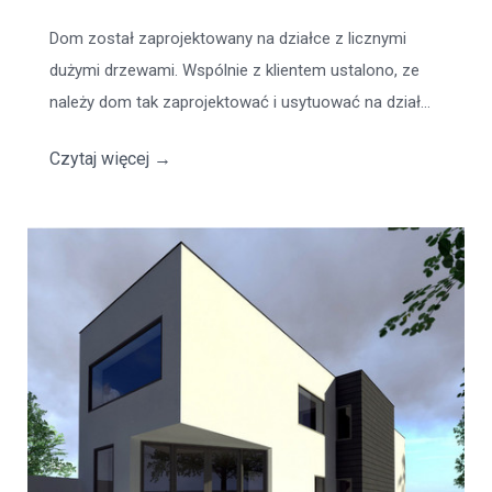
Dom został zaprojektowany na działce z licznymi
dużymi drzewami. Wspólnie z klientem ustalono, ze
należy dom tak zaprojektować i usytuować na dział...
Czytaj więcej
→