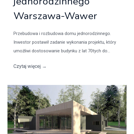
jednorodzinnego
Warszawa-Wawer
Przebudowa i rozbudowa domu jednorodzinnego.
Inwestor postawił zadanie wykonania projektu, który
umożliwi dostosowanie budynku z lat 70tych do...
Czytaj więcej
→