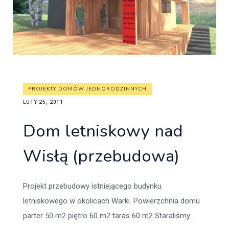
PROJEKTY DOMÓW JEDNORODZINNYCH
LUTY 25, 2011
Dom letniskowy nad
Wisłą (przebudowa)
Projekt przebudowy istniejącego budynku
letniskowego w okolicach Warki. Powierzchnia domu
parter 50 m2 piętro 60 m2 taras 60 m2 Staraliśmy...