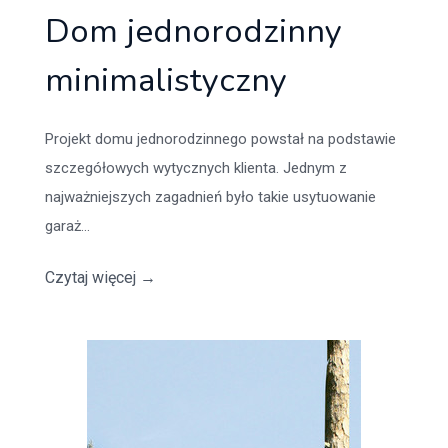
Dom jednorodzinny
minimalistyczny
Projekt domu jednorodzinnego powstał na podstawie
szczegółowych wytycznych klienta. Jednym z
najważniejszych zagadnień było takie usytuowanie
garaż...
Czytaj więcej
→