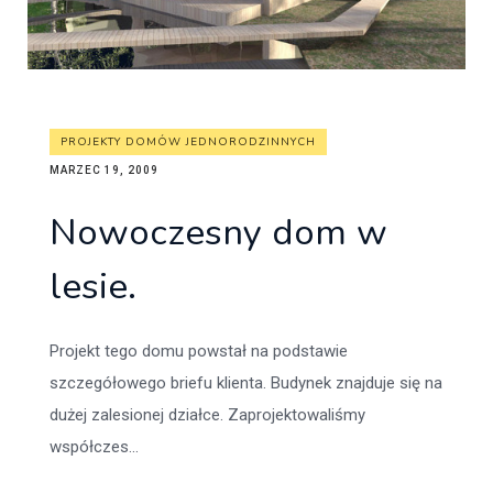
PROJEKTY DOMÓW JEDNORODZINNYCH
MARZEC 19, 2009
Nowoczesny dom w
lesie.
Projekt tego domu powstał na podstawie
szczegółowego briefu klienta. Budynek znajduje się na
dużej zalesionej działce. Zaprojektowaliśmy
współczes...