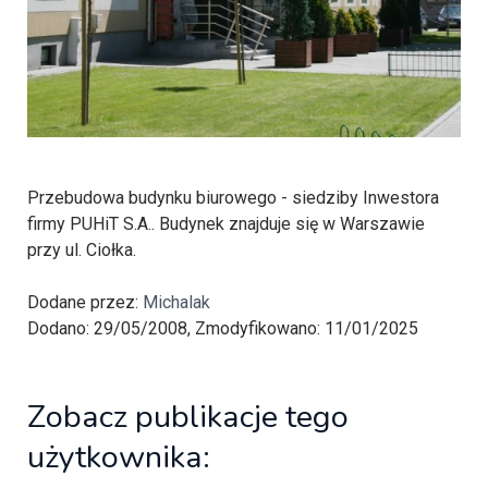
Przebudowa budynku biurowego - siedziby Inwestora
firmy PUHiT S.A.. Budynek znajduje się w Warszawie
przy ul. Ciołka.
Dodane przez:
Michalak
Dodano: 29/05/2008, Zmodyfikowano: 11/01/2025
Zobacz publikacje tego
użytkownika: