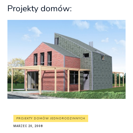
Projekty domów:
PROJEKTY DOMÓW JEDNORODZINNYCH
MARZEC 20, 2008