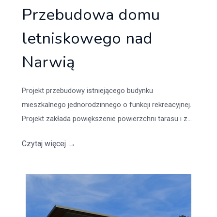
Przebudowa domu
letniskowego nad
Narwią
Projekt przebudowy istniejącego budynku
mieszkalnego jednorodzinnego o funkcji rekreacyjnej.
Projekt zakłada powiększenie powierzchni tarasu i z...
Czytaj więcej
→