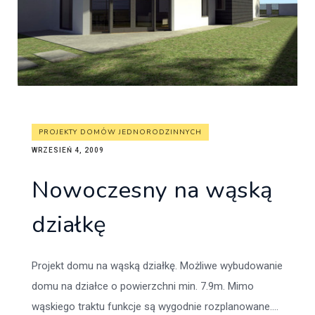
PROJEKTY DOMÓW JEDNORODZINNYCH
WRZESIEŃ 4, 2009
Nowoczesny na wąską
działkę
Projekt domu na wąską działkę. Możliwe wybudowanie
domu na działce o powierzchni min. 7.9m. Mimo
wąskiego traktu funkcje są wygodnie rozplanowane....