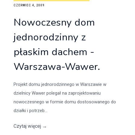
CZERWIEC 4, 2009
Nowoczesny dom
jednorodzinny z
płaskim dachem -
Warszawa-Wawer.
Projekt domu jednorodzinnego w Warszawie w
dzielnicy Wawer polegał na zaprojektowaniu
nowoczesnego w formie domu dostosowanego do
działki i potrzeb...
Czytaj więcej
→