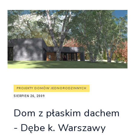
PROJEKTY DOMÓW JEDNORODZINNYCH
SIERPIEŃ 26, 2009
Dom z płaskim dachem
- Dębe k. Warszawy