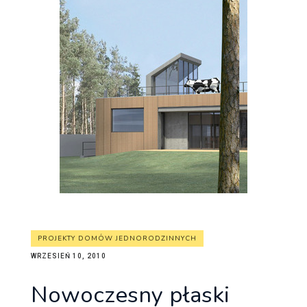
PROJEKTY DOMÓW JEDNORODZINNYCH
WRZESIEŃ 10, 2010
Nowoczesny płaski