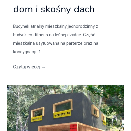
dom i skośny dach
Budynek atrialny mieszkalny jednorodzinny z
budynkiem fitness na leśnej działce. Część
mieszkalna usytuowana na parterze oraz na
kondygnacji -1 -...
Czytaj więcej
→