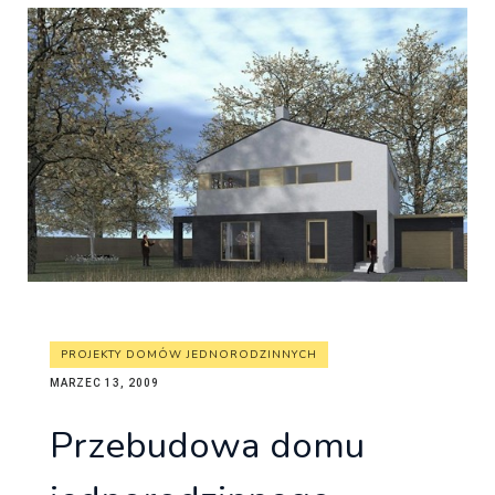
PROJEKTY DOMÓW JEDNORODZINNYCH
MARZEC 13, 2009
Przebudowa domu