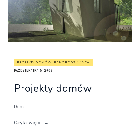
PROJEKTY DOMÓW JEDNORODZINNYCH
PAŹDZIERNIK 16, 2008
Projekty domów
Dom
Czytaj więcej
→