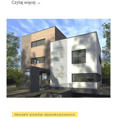
Czytaj więcej
→
PROJEKTY DOMÓW JEDNORODZINNYCH