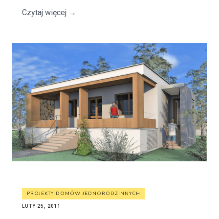
Czytaj więcej
→
PROJEKTY DOMÓW JEDNORODZINNYCH
LUTY 25, 2011