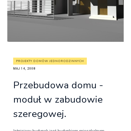
PROJEKTY DOMÓW JEDNORODZINNYCH
MAJ 14, 2008
Przebudowa domu -
moduł w zabudowie
szeregowej.