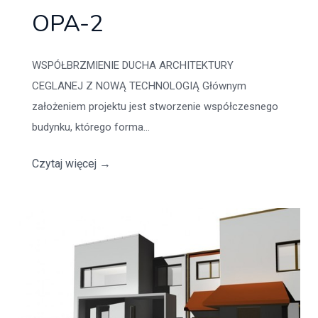
OPA-2
WSPÓŁBRZMIENIE DUCHA ARCHITEKTURY
CEGLANEJ Z NOWĄ TECHNOLOGIĄ Głównym
założeniem projektu jest stworzenie współczesnego
budynku, którego forma...
Czytaj więcej
→