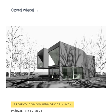
Czytaj więcej
→
PROJEKTY DOMÓW JEDNORODZINNYCH
PAŹDZIERNIK 10, 2008