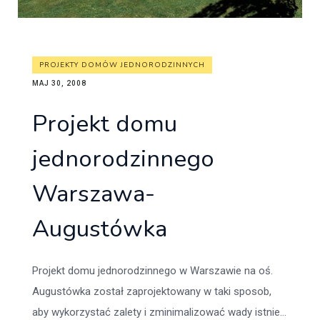
PROJEKTY DOMÓW JEDNORODZINNYCH
MAJ 30, 2008
Projekt domu
jednorodzinnego
Warszawa-
Augustówka
Projekt domu jednorodzinnego w Warszawie na oś.
Augustówka został zaprojektowany w taki sposob,
aby wykorzystać zalety i zminimalizować wady istnie...