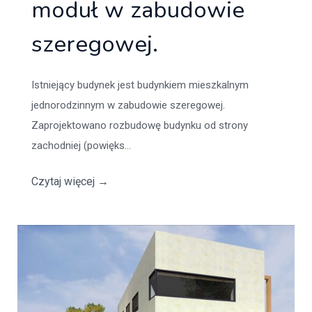
moduł w zabudowie
szeregowej.
Istniejący budynek jest budynkiem mieszkalnym
jednorodzinnym w zabudowie szeregowej.
Zaprojektowano rozbudowę budynku od strony
zachodniej (powięks...
Czytaj więcej
→