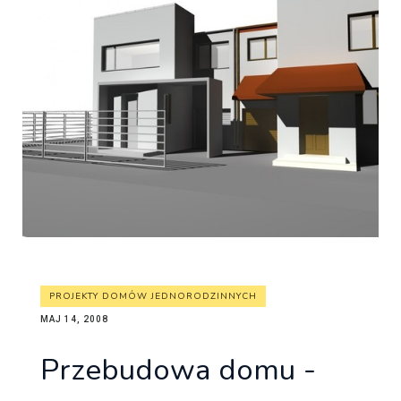
PROJEKTY DOMÓW JEDNORODZINNYCH
MAJ 14, 2008
Przebudowa domu -