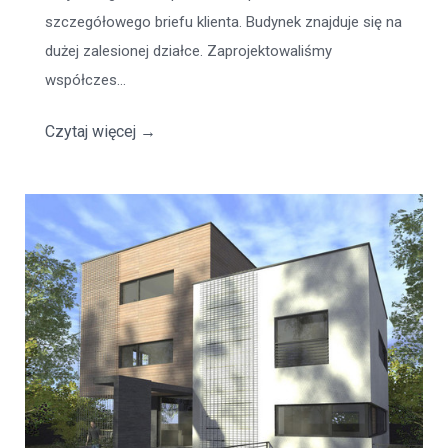
szczegółowego briefu klienta. Budynek znajduje się na
dużej zalesionej działce. Zaprojektowaliśmy
współczes...
Czytaj więcej
→