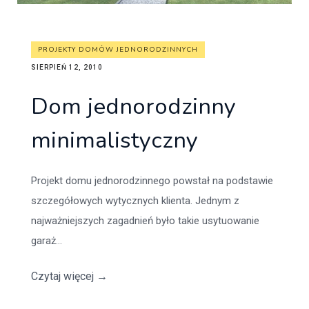
PROJEKTY DOMÓW JEDNORODZINNYCH
SIERPIEŃ 12, 2010
Dom jednorodzinny
minimalistyczny
Projekt domu jednorodzinnego powstał na podstawie
szczegółowych wytycznych klienta. Jednym z
najważniejszych zagadnień było takie usytuowanie
garaż...
Czytaj więcej
→