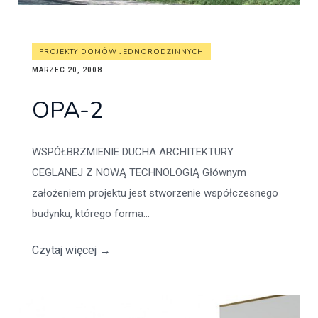
PROJEKTY DOMÓW JEDNORODZINNYCH
MARZEC 20, 2008
OPA-2
WSPÓŁBRZMIENIE DUCHA ARCHITEKTURY
CEGLANEJ Z NOWĄ TECHNOLOGIĄ Głównym
założeniem projektu jest stworzenie współczesnego
budynku, którego forma...
Czytaj więcej
→