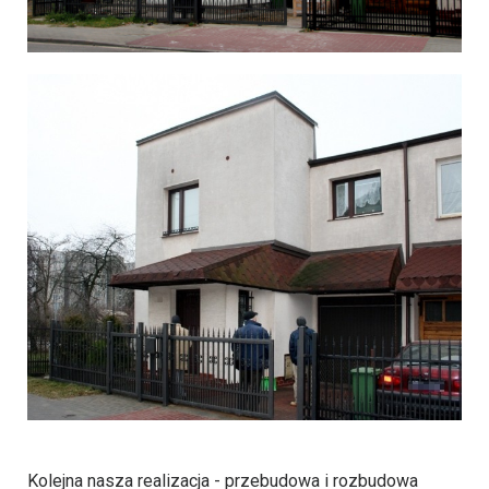
Kolejna nasza realizacja - przebudowa i rozbudowa