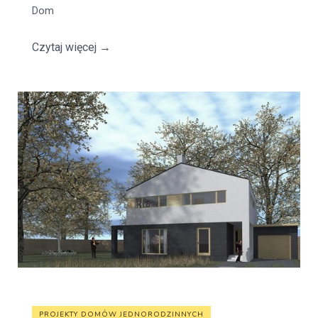
Dom
Czytaj więcej
→
PROJEKTY DOMÓW JEDNORODZINNYCH