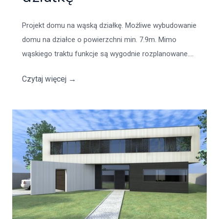
Projekt domu na wąską działkę. Możliwe wybudowanie
domu na działce o powierzchni min. 7.9m. Mimo
wąskiego traktu funkcje są wygodnie rozplanowane....
Czytaj więcej
→