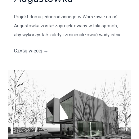
Projekt domu jednorodzinnego w Warszawie na oś.
Augustówka został zaprojektowany w taki sposob,
aby wykorzystać zalety i zminimalizować wady istnie...
Czytaj więcej
→