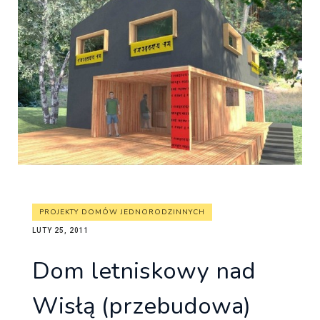
PROJEKTY DOMÓW JEDNORODZINNYCH
LUTY 25, 2011
Dom letniskowy nad
Wisłą (przebudowa)