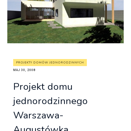
PROJEKTY DOMÓW JEDNORODZINNYCH
MAJ 30, 2008
Projekt domu
jednorodzinnego
Warszawa-
Augustówka