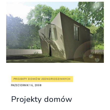
PROJEKTY DOMÓW JEDNORODZINNYCH
PAŹDZIERNIK 16, 2008
Projekty domów