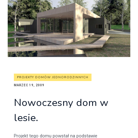
PROJEKTY DOMÓW JEDNORODZINNYCH
MARZEC 19, 2009
Nowoczesny dom w
lesie.
Projekt tego domu powstał na podstawie