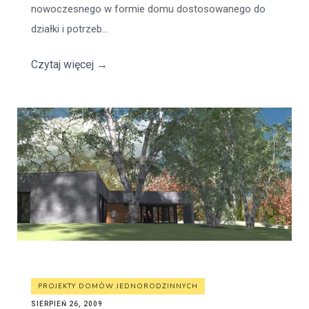
nowoczesnego w formie domu dostosowanego do
działki i potrzeb...
Czytaj więcej
→
PROJEKTY DOMÓW JEDNORODZINNYCH
SIERPIEŃ 26, 2009