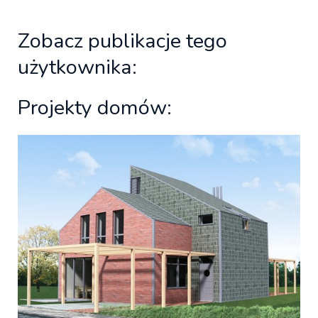
Zobacz publikacje tego
użytkownika:
Projekty domów: