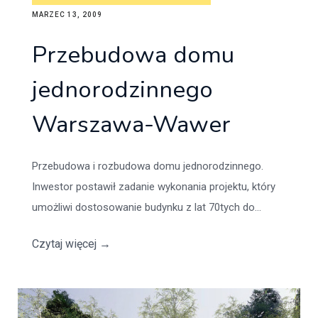
MARZEC 13, 2009
Przebudowa domu
jednorodzinnego
Warszawa-Wawer
Przebudowa i rozbudowa domu jednorodzinnego.
Inwestor postawił zadanie wykonania projektu, który
umożliwi dostosowanie budynku z lat 70tych do...
Czytaj więcej
→